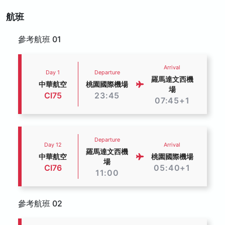
航班
參考航班 01
Arrival
Day 1
Departure
羅馬達文西機
中華航空
桃園國際機場
場
CI75
23:45
07:45+1
Departure
Day 12
Arrival
羅馬達文西機
中華航空
桃園國際機場
場
CI76
05:40+1
11:00
參考航班 02