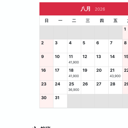
八月
2026
日
一
二
三
四
五
1
2
3
4
5
6
7
8
9
10
11
12
13
14
1
41,900
16
17
18
19
20
21
2
41,900
43,900
23
24
25
26
27
28
2
36,900
30
31