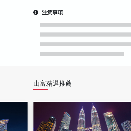
注意事項
山富精選推薦