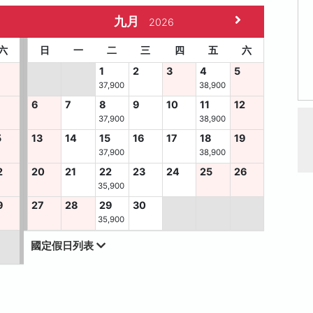
九月
2026
六
日
一
二
三
四
五
六
1
2
3
4
5
37,900
38,900
6
7
8
9
10
11
12
37,900
38,900
5
13
14
15
16
17
18
19
37,900
38,900
2
20
21
22
23
24
25
26
35,900
9
27
28
29
30
35,900
國定假日列表