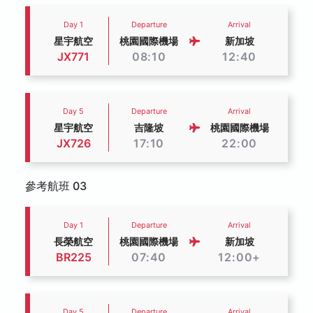
Day 1
Departure
Arrival
星宇航空
桃園國際機場
新加坡
JX771
08:10
12:40
Day 5
Departure
Arrival
星宇航空
吉隆坡
桃園國際機場
JX726
17:10
22:00
參考航班 03
Day 1
Departure
Arrival
長榮航空
桃園國際機場
新加坡
BR225
07:40
12:00+
Day 5
Departure
Arrival