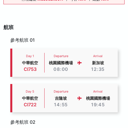
航班
參考航班 01
Day 1
Departure
Arrival
中華航空
桃園國際機場
新加坡
CI753
08:00
12:35
Day 5
Departure
Arrival
中華航空
吉隆坡
桃園國際機場
CI722
14:55
19:45
參考航班 02