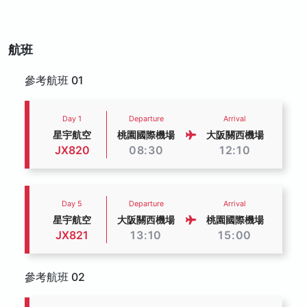
航班
參考航班 01
Day 1
Departure
Arrival
星宇航空
桃園國際機場
大阪關西機場
JX820
08:30
12:10
Day 5
Departure
Arrival
星宇航空
大阪關西機場
桃園國際機場
JX821
13:10
15:00
參考航班 02