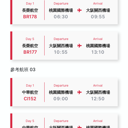
Day 1
Departure
Arrival
長榮航空
桃園國際機場
大阪關西機場
BR178
06:30
09:55
Day 5
Departure
Arrival
長榮航空
大阪關西機場
桃園國際機場
BR177
10:55
13:10
參考航班 03
Day 1
Departure
Arrival
中華航空
桃園國際機場
大阪關西機場
CI152
09:00
12:50
Day 5
Departure
Arrival
中華航空
大阪關西機場
桃園國際機場