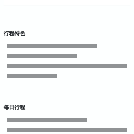
行程特色
每日行程