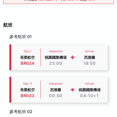
航班
參考航班 01
Day 1
Departure
Arrival
長榮航空
桃園國際機場
西雅圖
BR024
23:00
18:50
Day 11
Departure
Arrival
長榮航空
西雅圖
桃園國際機場
BR023
00:50
04:10+1
參考航班 02