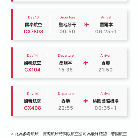
Day 13
Departure
Arrival
國泰航空
聖地牙哥
墨爾本
CX7803
00:50
06:25+1
Day 14
Departure
Arrival
國泰航空
墨爾本
香港
CX104
15:35
21:50
Day 14
Departure
Arrival
國泰航空
香港
桃園國際機場
CX408
22:55
00:35+1
※ 此為參考航班，實際航班時間以航空公司為最終確認，若因航空