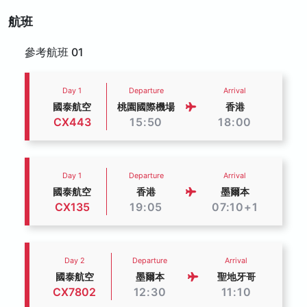
航班
參考航班 01
Day 1
Departure
Arrival
國泰航空
桃園國際機場
香港
CX443
15:50
18:00
Day 1
Departure
Arrival
國泰航空
香港
墨爾本
CX135
19:05
07:10+1
Day 2
Departure
Arrival
國泰航空
墨爾本
聖地牙哥
CX7802
12:30
11:10