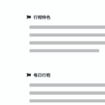
行程特色
每日行程