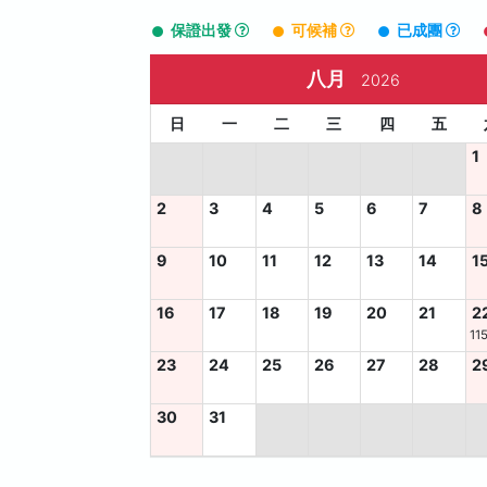
保證出發
可候補
已成團
八月
2026
日
一
二
三
四
五
1
2
3
4
5
6
7
8
9
10
11
12
13
14
1
16
17
18
19
20
21
2
11
23
24
25
26
27
28
2
30
31