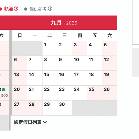
額滿
僅供參考
九月
2026
六
日
一
二
三
四
五
六
1
2
3
4
5
6
7
8
9
10
11
12
5
13
14
15
16
17
18
19
2
20
21
22
23
24
25
26
5,900
9
27
28
29
30
國定假日列表