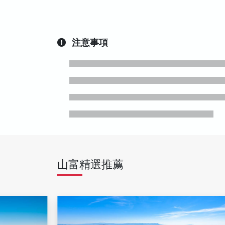
注意事項
山富精選推薦