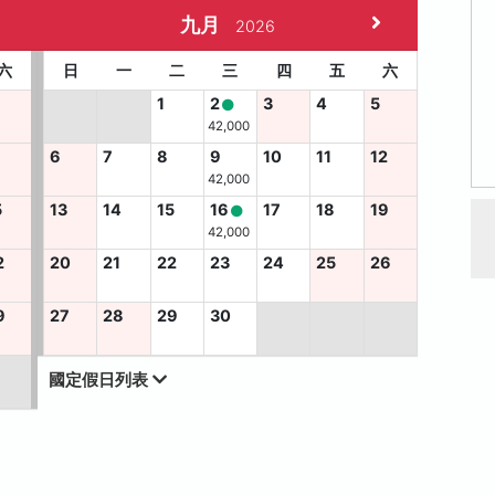
九月
2026
六
日
一
二
三
四
五
六
1
2
3
4
5
42,000
6
7
8
9
10
11
12
42,000
5
13
14
15
16
17
18
19
42,000
2
20
21
22
23
24
25
26
9
27
28
29
30
國定假日列表