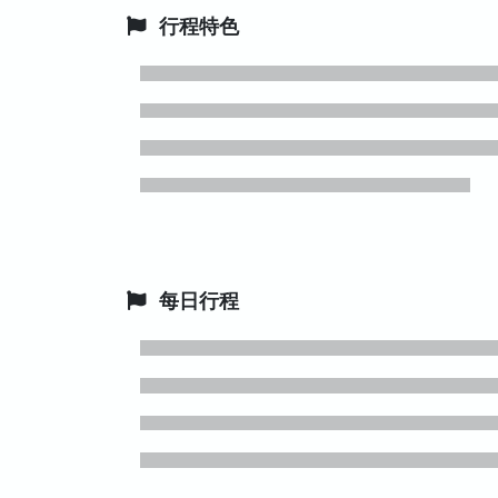
行程特色
每日行程