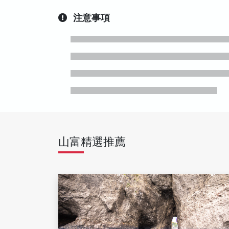
注意事項
山富精選推薦