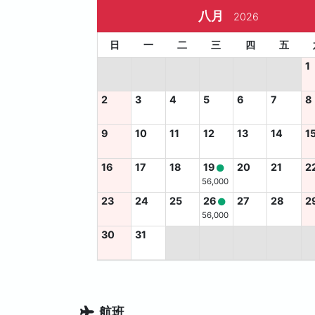
八月
2026
日
一
二
三
四
五
1
2
3
4
5
6
7
8
9
10
11
12
13
14
1
16
17
18
19
20
21
2
56,000
23
24
25
26
27
28
2
56,000
30
31
航班