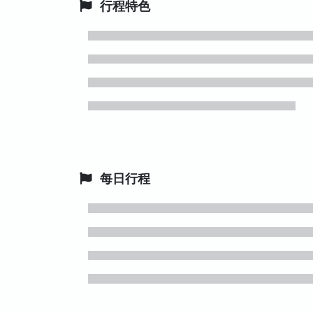
行程特色
每日行程