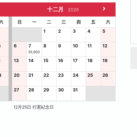
十二月
2026
六
日
一
二
三
四
五
六
1
2
3
4
5
4
6
7
8
9
10
11
12
35,900
1
13
14
15
16
17
18
19
8
20
21
22
23
24
25
26
27
28
29
30
31
12月25日 行憲紀念日