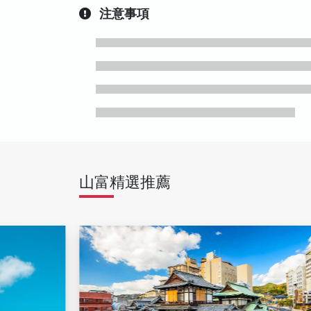
注意事項
山富精選推薦