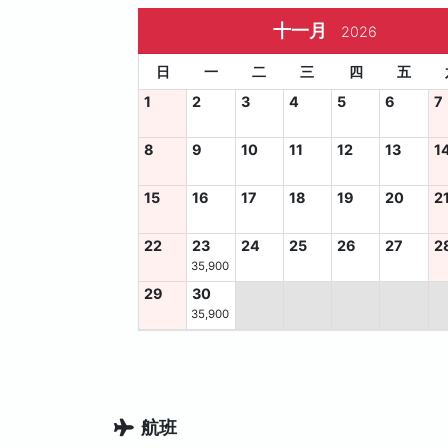
十一月
2026
日
一
二
三
四
五
1
2
3
4
5
6
7
8
9
10
11
12
13
1
15
16
17
18
19
20
2
22
23
24
25
26
27
2
35,900
29
30
35,900
航班