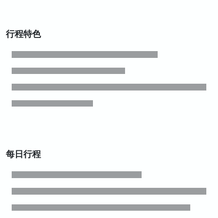
行程特色
每日行程