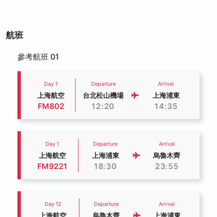
航班
參考航班 01
Day 1
Departure
Arrival
上海航空
台北松山機場
上海浦東
FM802
12:20
14:35
Day 1
Departure
Arrival
上海航空
上海浦東
烏魯木齊
FM9221
18:30
23:55
Day 12
Departure
Arrival
上海航空
烏魯木齊
上海浦東