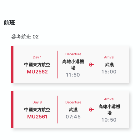
航班
參考航班 02
Departure
Day 1
Arrival
高雄小港機
中國東方航空
武漢
場
MU2562
15:00
11:50
Arrival
Day 8
Departure
高雄小港機
中國東方航空
武漢
場
MU2561
07:45
10:50