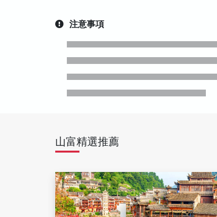
注意事項
山富精選推薦