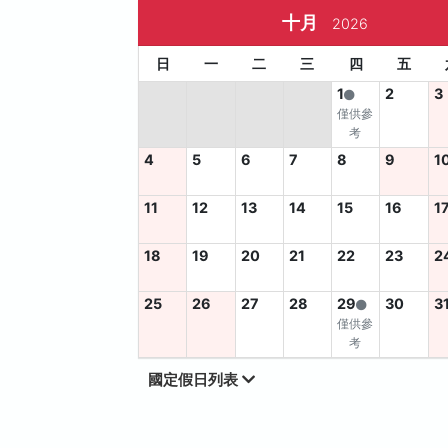
十月
2026
日
一
二
三
四
五
1
2
3
僅供參
考
4
5
6
7
8
9
1
11
12
13
14
15
16
1
18
19
20
21
22
23
2
25
26
27
28
29
30
3
僅供參
考
國定假日列表