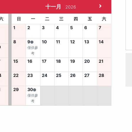
十一月
2026
六
日
一
二
三
四
五
六
1
2
3
4
5
6
7
8
9
10
11
12
13
14
0
僅供參
考
7
15
16
17
18
19
20
21
4
22
23
24
25
26
27
28
1
29
30
僅供參
考