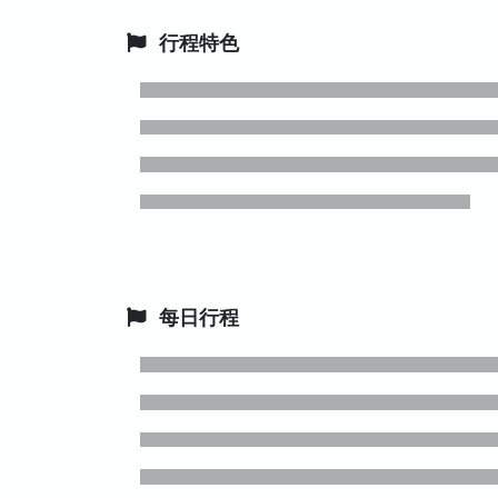
行程特色
每日行程