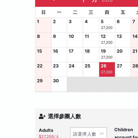
日
一
二
三
四
五
1
2
3
4
5
6
7
27,200
8
9
10
11
12
13
14
27,200
15
16
17
18
19
20
21
27,200
22
23
24
25
26
27
2
27,200
29
30
選擇參團人數
Children
Adults
$27,200/人
account fo