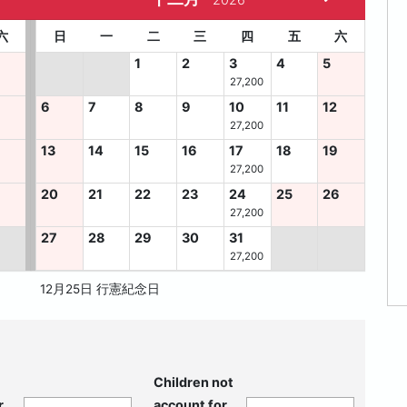
六
日
一
二
三
四
五
六
1
2
3
4
5
27,200
6
7
8
9
10
11
12
27,200
13
14
15
16
17
18
19
27,200
8
20
21
22
23
24
25
26
27,200
27
28
29
30
31
27,200
12月25日 行憲紀念日
Children not
r
account for