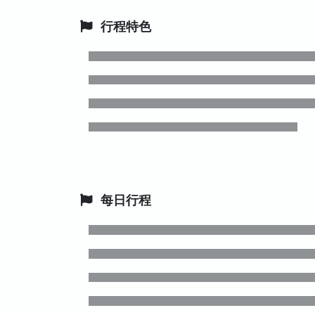
行程特色
每日行程