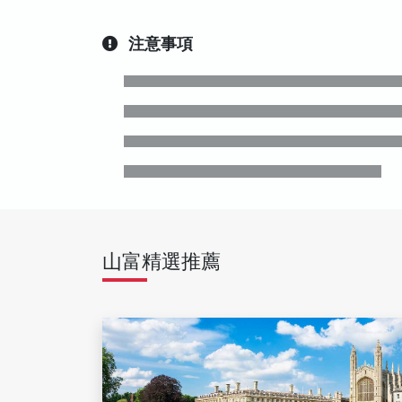
注意事項
山富精選推薦