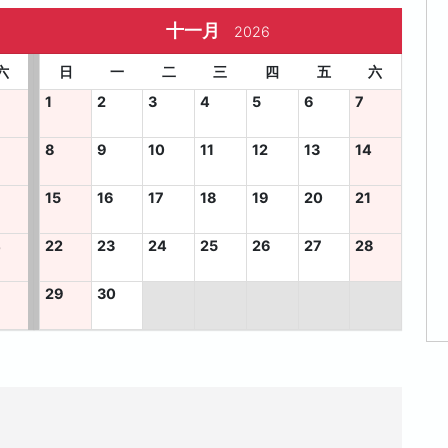
十一月
2026
六
日
一
二
三
四
五
六
1
2
3
4
5
6
7
8
9
10
11
12
13
14
15
16
17
18
19
20
21
4
22
23
24
25
26
27
28
29
30