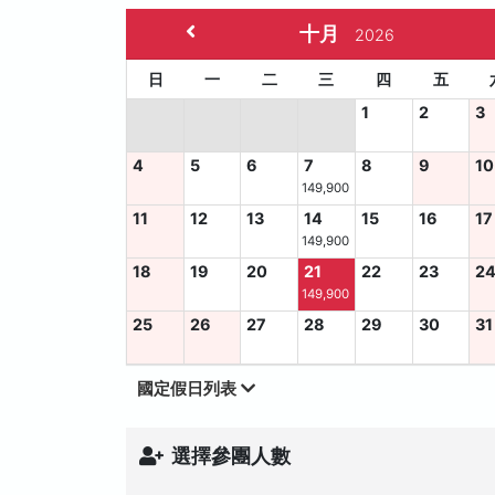
十月
2026
日
一
二
三
四
五
1
2
3
4
5
6
7
8
9
10
149,900
11
12
13
14
15
16
17
149,900
18
19
20
21
22
23
2
149,900
25
26
27
28
29
30
31
國定假日列表
選擇參團人數