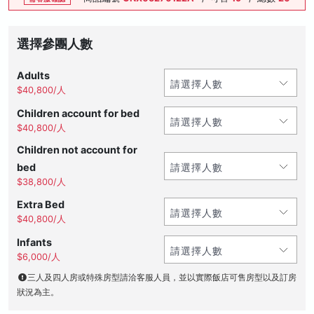
選擇參團人數
Adults
$40,800/人
Children account for bed
$40,800/人
Children not account for
bed
$38,800/人
Extra Bed
$40,800/人
Infants
$6,000/人
三人及四人房或特殊房型請洽客服人員，並以實際飯店可售房型以及訂房
狀況為主。