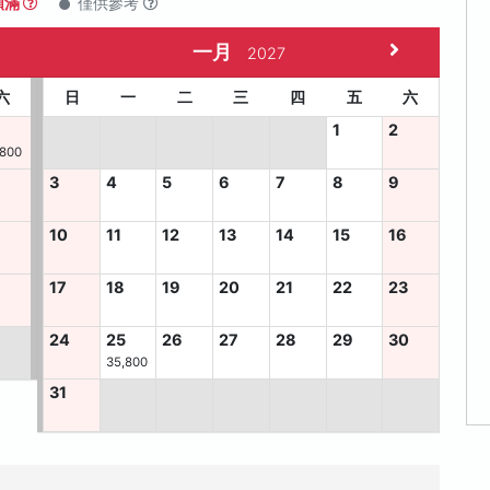
額滿
僅供參考
一月
2027
六
日
一
二
三
四
五
六
1
2
,800
3
4
5
6
7
8
9
10
11
12
13
14
15
16
6
17
18
19
20
21
22
23
24
25
26
27
28
29
30
35,800
31