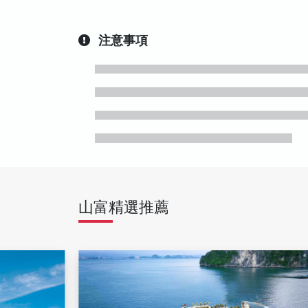
注意事項
山富精選推薦