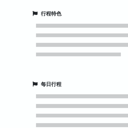
行程特色
每日行程