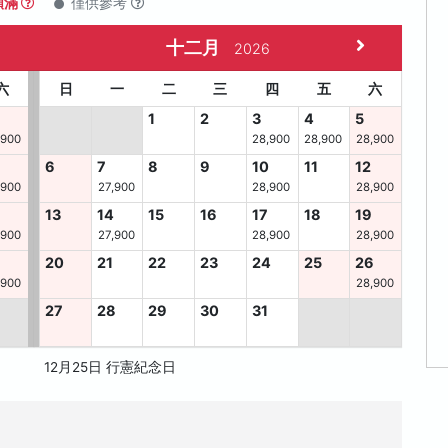
額滿
僅供參考
十二月
2026
六
日
一
二
三
四
五
六
1
2
3
4
5
,900
28,900
28,900
28,900
6
7
8
9
10
11
12
,900
27,900
28,900
28,900
13
14
15
16
17
18
19
,900
27,900
28,900
28,900
8
20
21
22
23
24
25
26
,900
28,900
27
28
29
30
31
12月25日 行憲紀念日