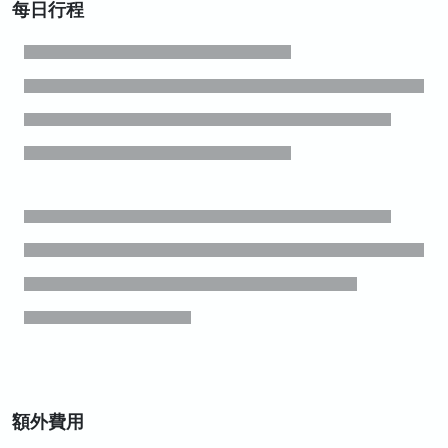
每日行程
額外費用