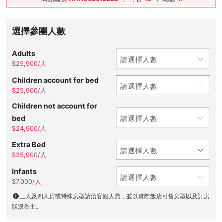
選擇參團人數
Adults
$25,900/人
Children account for bed
$25,900/人
Children not account for
bed
$24,900/人
Extra Bed
$25,900/人
Infants
$7,000/人
三人及四人房或特殊房型請洽客服人員，並以實際飯店可售房型以及訂房
狀況為主。