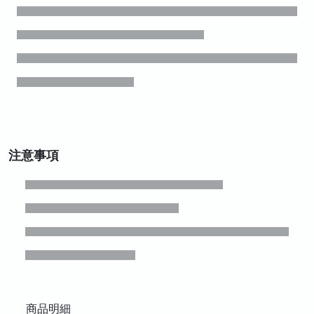
注意事項
商品明細