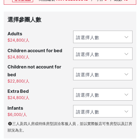
選擇參團人數
Adults
$24,800/人
Children account for bed
$24,800/人
Children not account for
bed
$22,800/人
Extra Bed
$24,800/人
Infants
$6,000/人
三人及四人房或特殊房型請洽客服人員，並以實際飯店可售房型以及訂房
狀況為主。