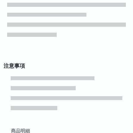
注意事項
商品明細