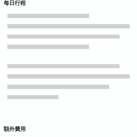
每日行程
額外費用