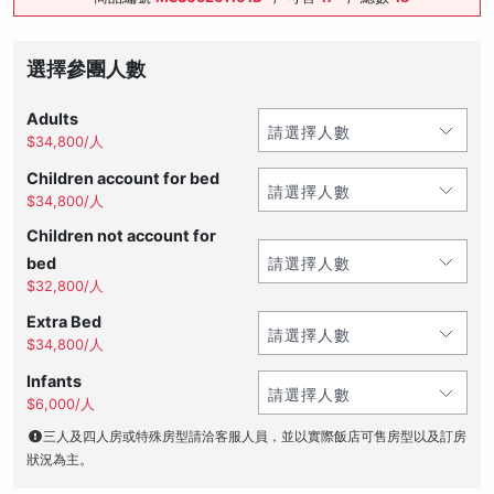
選擇參團人數
Adults
$34,800/人
Children account for bed
$34,800/人
Children not account for
bed
$32,800/人
Extra Bed
$34,800/人
Infants
$6,000/人
三人及四人房或特殊房型請洽客服人員，並以實際飯店可售房型以及訂房
狀況為主。