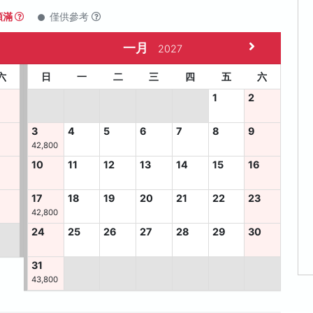
額滿
僅供參考
一月
2027
六
日
一
二
三
四
五
六
1
2
3
4
5
6
7
8
9
42,800
10
11
12
13
14
15
16
6
17
18
19
20
21
22
23
42,800
24
25
26
27
28
29
30
31
43,800