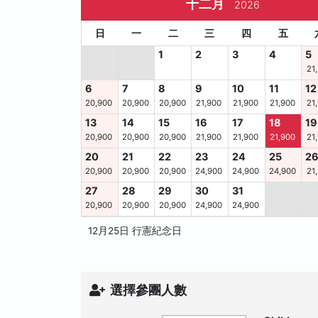
十二月
2026
日
一
二
三
四
五
1
2
3
4
5
21
6
7
8
9
10
11
12
20,900
20,900
20,900
21,900
21,900
21,900
21
13
14
15
16
17
18
19
20,900
20,900
20,900
21,900
21,900
21,900
21
20
21
22
23
24
25
2
20,900
20,900
20,900
24,900
24,900
24,900
21
27
28
29
30
31
20,900
20,900
20,900
24,900
24,900
12月25日 行憲紀念日
選擇參團人數