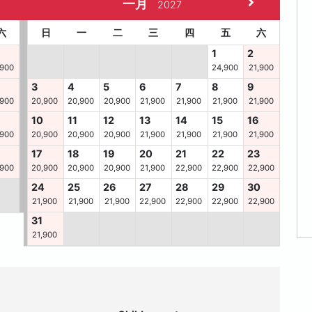
一月
2027
六
日
一
二
三
四
五
六
1
2
,900
24,900
21,900
3
4
5
6
7
8
9
,900
20,900
20,900
20,900
21,900
21,900
21,900
21,900
10
11
12
13
14
15
16
,900
20,900
20,900
20,900
21,900
21,900
21,900
21,900
6
17
18
19
20
21
22
23
,900
20,900
20,900
20,900
21,900
22,900
22,900
22,900
24
25
26
27
28
29
30
21,900
21,900
21,900
22,900
22,900
22,900
22,900
31
21,900