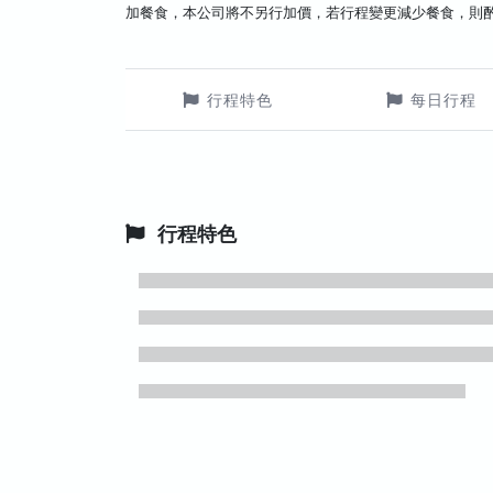
加餐食，本公司將不另行加價，若行程變更減少餐食，則
行程特色
每日行程
行程特色