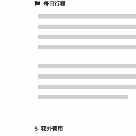
每日行程
額外費用