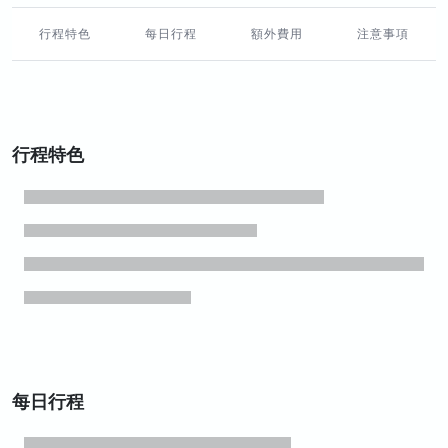
行程特色
每日行程
額外費用
注意事項
行程特色
每日行程