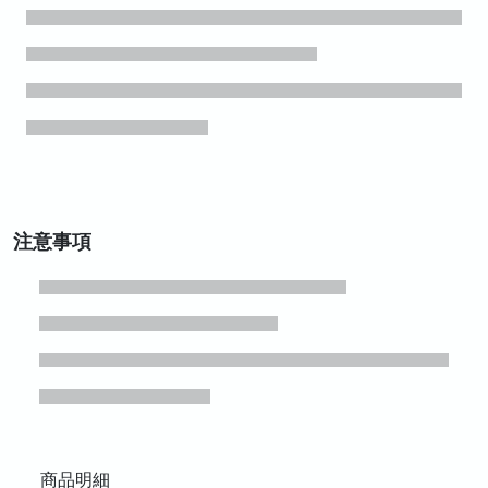
注意事項
商品明細