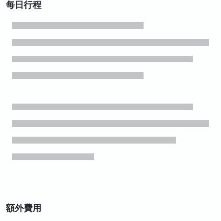
每日行程
額外費用