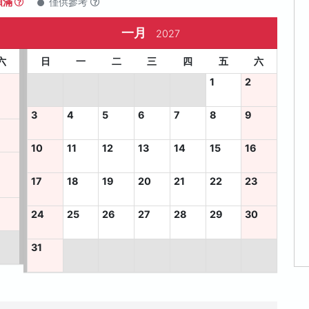
額滿
僅供參考
一月
2027
六
日
一
二
三
四
五
六
1
2
3
4
5
6
7
8
9
10
11
12
13
14
15
16
17
18
19
20
21
22
23
6
24
25
26
27
28
29
30
31