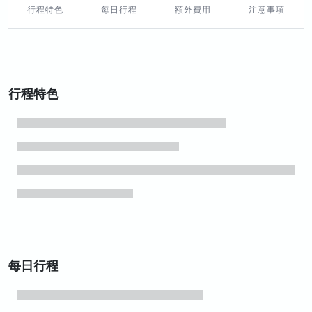
行程特色
每日行程
額外費用
注意事項
行程特色
每日行程