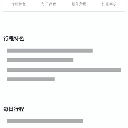
行程特色
每日行程
額外費用
注意事項
行程特色
每日行程