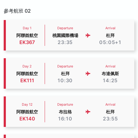
參考航班 02
Day 1
Departure
Arrival
阿聯酋航空
桃園國際機場
杜拜
EK367
23:35
05:05+1
Day 2
Departure
Arrival
阿聯酋航空
杜拜
布達佩斯
EK111
10:30
14:25
Day 12
Departure
Arrival
阿聯酋航空
布拉格
杜拜
EK140
16:10
23:55