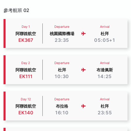
參考航班 02
Day 1
Departure
Arrival
阿聯酋航空
桃園國際機場
杜拜
EK367
23:35
05:05+1
Day 2
Departure
Arrival
阿聯酋航空
杜拜
布達佩斯
EK111
10:30
14:25
Day 12
Departure
Arrival
阿聯酋航空
布拉格
杜拜
EK140
16:10
23:55