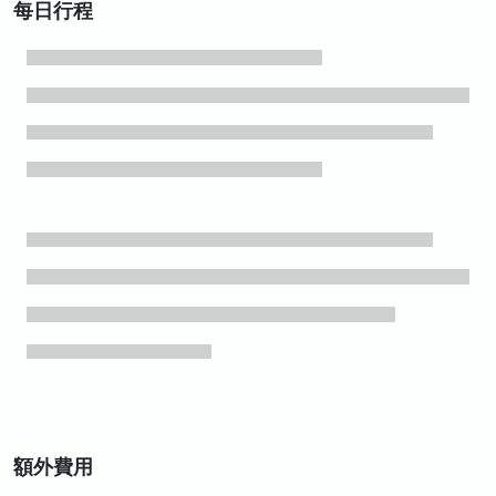
每日行程
額外費用