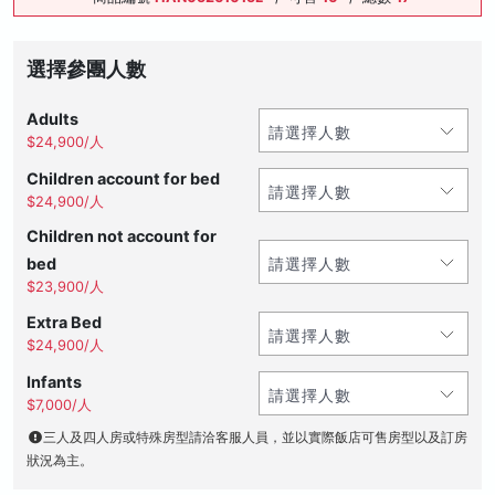
選擇參團人數
Adults
$24,900/人
Children account for bed
$24,900/人
Children not account for
bed
$23,900/人
Extra Bed
$24,900/人
Infants
$7,000/人
三人及四人房或特殊房型請洽客服人員，並以實際飯店可售房型以及訂房
狀況為主。