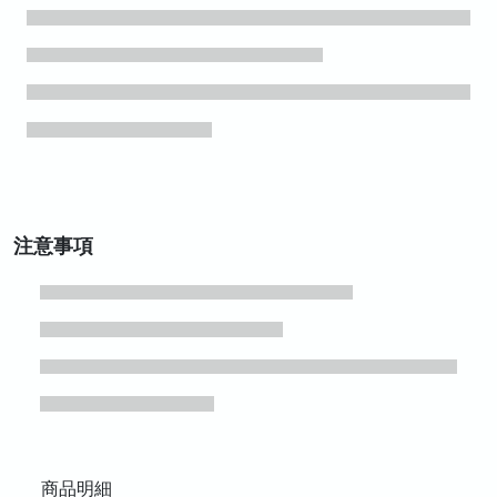
注意事項
商品明細