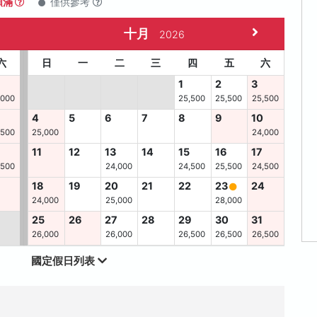
額滿
僅供參考
十月
2026
六
日
一
二
三
四
五
六
1
2
3
,000
25,500
25,500
25,500
4
5
6
7
8
9
10
,500
25,000
24,000
11
12
13
14
15
16
17
,500
24,000
24,500
25,500
24,500
6
18
19
20
21
22
23
24
24,000
25,000
28,000
25
26
27
28
29
30
31
26,000
26,000
26,500
26,500
26,500
國定假日列表