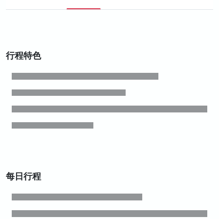
行程特色
每日行程