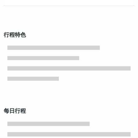
行程特色
每日行程