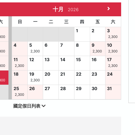
十月
2026
六
日
一
二
三
四
五
六
1
2
3
300
2,300
4
5
6
7
8
9
10
300
2,300
2,300
2,300
11
12
13
14
15
16
17
300
2,300
2,300
6
18
19
20
21
22
23
24
300
2,300
25
26
27
28
29
30
31
2,300
國定假日列表