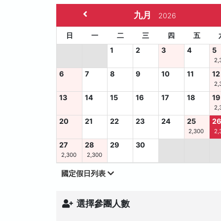
九月
2026
日
一
二
三
四
五
1
2
3
4
5
2,
6
7
8
9
10
11
12
2,
13
14
15
16
17
18
19
2,
20
21
22
23
24
25
2
2,300
2,
27
28
29
30
2,300
2,300
國定假日列表
選擇參團人數