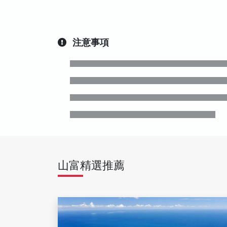
注意事項
山富精選推薦