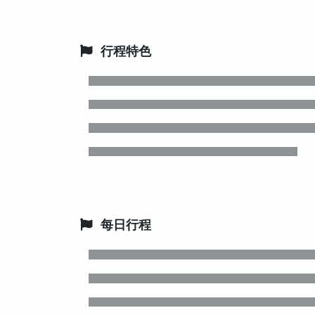
行程特色
每日行程