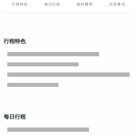
行程特色
每日行程
額外費用
注意事項
行程特色
每日行程