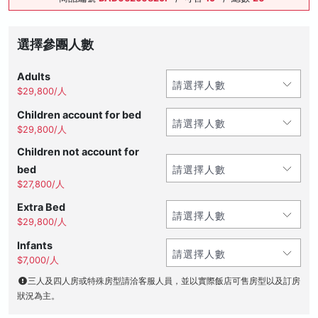
選擇參團人數
Adults
$29,800/人
Children account for bed
$29,800/人
Children not account for
bed
$27,800/人
Extra Bed
$29,800/人
Infants
$7,000/人
三人及四人房或特殊房型請洽客服人員，並以實際飯店可售房型以及訂房
狀況為主。