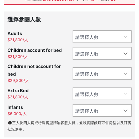
選擇參團人數
Adults
$31,800/人
Children account for bed
$31,800/人
Children not account for
bed
$29,800/人
Extra Bed
$31,800/人
Infants
$6,000/人
三人及四人房或特殊房型請洽客服人員，並以實際飯店可售房型以及訂房
狀況為主。