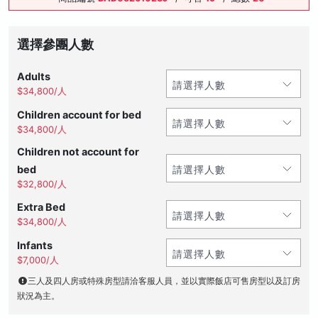
選擇參團人數
Adults
$34,800/人
Children account for bed
$34,800/人
Children not account for
bed
$32,800/人
Extra Bed
$34,800/人
Infants
$7,000/人
三人及四人房或特殊房型請洽客服人員，並以實際飯店可售房型以及訂房
狀況為主。