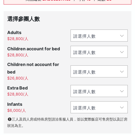
選擇參團人數
Adults
$28,800/人
Children account for bed
$28,800/人
Children not account for
bed
$26,800/人
Extra Bed
$28,800/人
Infants
$6,000/人
三人及四人房或特殊房型請洽客服人員，並以實際飯店可售房型以及訂房
狀況為主。