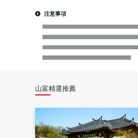
注意事項
山富精選推薦