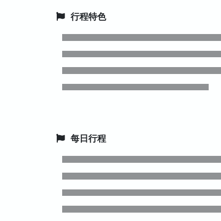
行程特色
每日行程