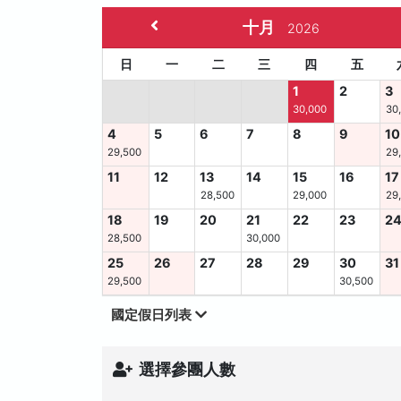
十月
2026
日
一
二
三
四
五
1
2
3
30,000
30
4
5
6
7
8
9
10
29,500
29
11
12
13
14
15
16
17
28,500
29,000
29
18
19
20
21
22
23
2
28,500
30,000
25
26
27
28
29
30
31
29,500
30,500
國定假日列表
選擇參團人數