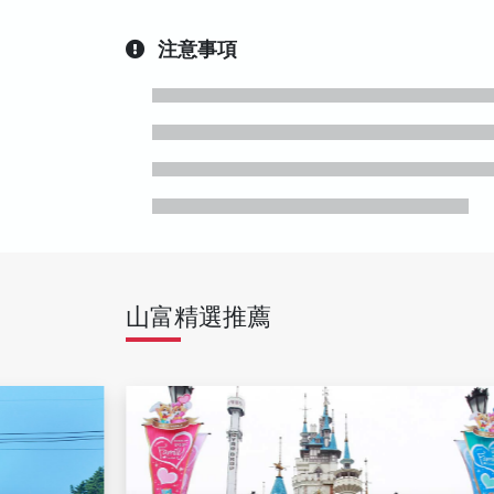
注意事項
山富精選推薦