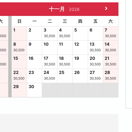
十一月
2026
六
日
一
二
三
四
五
六
1
2
3
4
5
6
7
,000
30,500
30,500
30,500
8
9
10
11
12
13
14
,000
30,500
30,500
30,500
15
16
17
18
19
20
21
,000
30,500
30,500
30,500
30,500
4
22
23
24
25
26
27
28
30,500
30,500
30,500
30,500
29
30