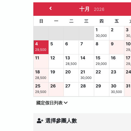
十月
2026
日
一
二
三
四
五
1
2
3
30,000
30
4
5
6
7
8
9
10
29,500
29
11
12
13
14
15
16
17
28,500
29,000
29
18
19
20
21
22
23
2
28,500
30,000
25
26
27
28
29
30
31
29,500
30,500
國定假日列表
選擇參團人數