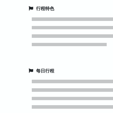
行程特色
每日行程