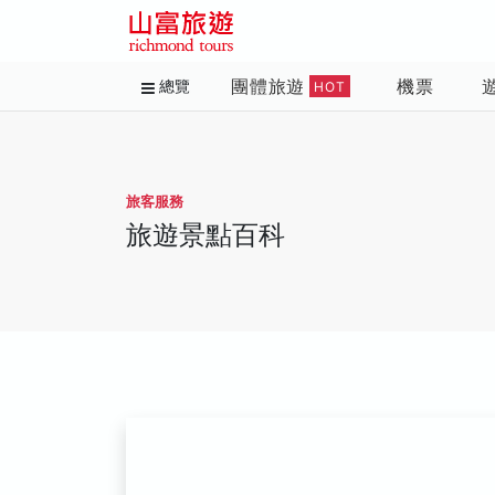
團體旅遊
機票
總覽
HOT
旅客服務
旅遊景點百科