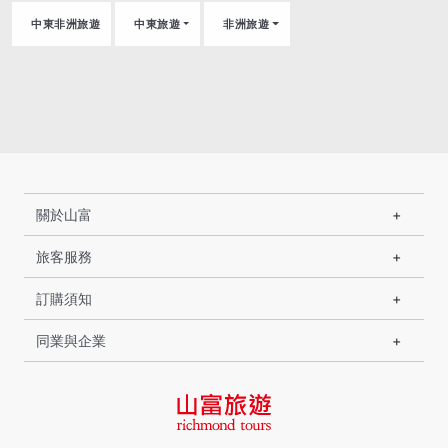
12/10, 12/15, 12/17, 12/22, 12/24,
中東非洲旅遊
中東旅遊
非洲旅遊
12/29
關於山富
旅客服務
訂購須知
同業與企業