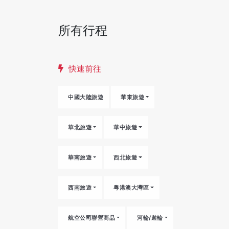
所有行程
快速前往
中國大陸旅遊
華東旅遊
華北旅遊
華中旅遊
華南旅遊
西北旅遊
西南旅遊
粵港澳大灣區
航空公司聯營商品
河輪/遊輪