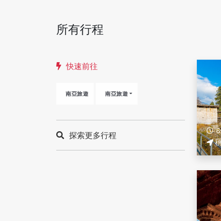
所有行程
快速前往
南亞旅遊
南亞旅遊
探索更多行程