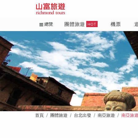
團體旅遊
機票
總覽
HOT
首頁
團體旅遊
台北出發
南亞旅遊
南亞旅遊