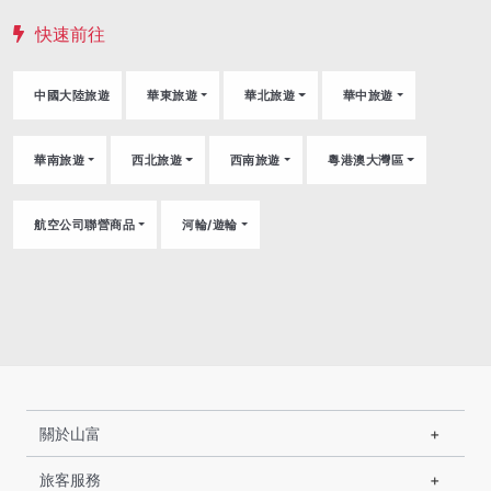
快速前往
中國大陸旅遊
華東旅遊
華北旅遊
華中旅遊
華南旅遊
西北旅遊
西南旅遊
粵港澳大灣區
航空公司聯營商品
河輪/遊輪
關於山富
旅客服務