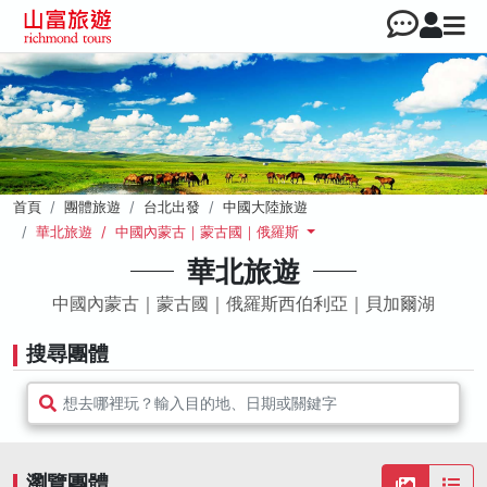
首頁
團體旅遊
台北出發
中國大陸旅遊
華北旅遊 / 中國內蒙古｜蒙古國｜俄羅斯
華北旅遊
中國內蒙古｜蒙古國｜俄羅斯西伯利亞｜貝加爾湖
搜尋團體
想去哪裡玩？輸入目的地、日期或關鍵字
瀏覽團體