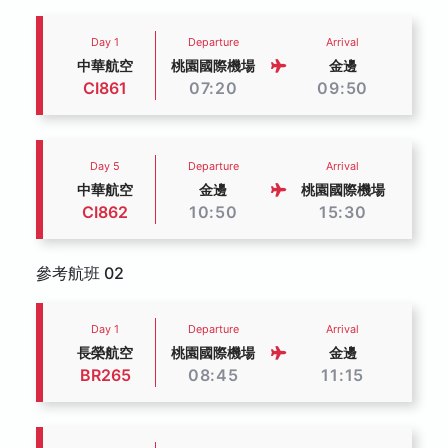
Day 1
Departure
Arrival
中華航空
桃園國際機場
金邊
CI861
07:20
09:50
Day 5
Departure
Arrival
中華航空
金邊
桃園國際機場
CI862
10:50
15:30
參考航班 02
Day 1
Departure
Arrival
長榮航空
桃園國際機場
金邊
BR265
08:45
11:15