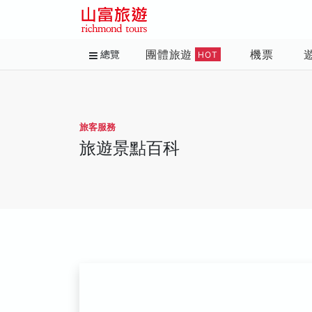
團體旅遊
機票
總覽
HOT
旅客服務
旅遊景點百科