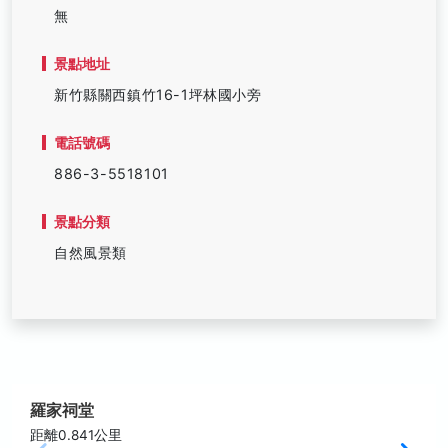
無
景點地址
新竹縣關西鎮竹16-1坪林國小旁
電話號碼
886-3-5518101
景點分類
自然風景類
羅家祠堂
距離0.841公里