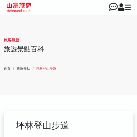
旅客服務
旅遊景點百科
首頁
旅遊景點
坪林登山步道
坪林登山步道