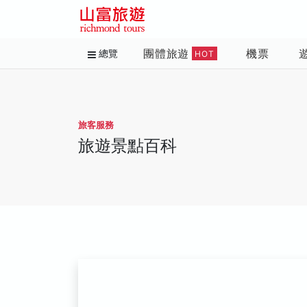
團體旅遊
機票
總覽
HOT
旅客服務
旅遊景點百科